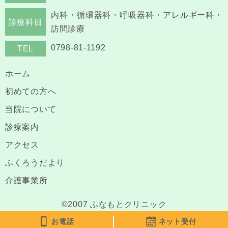
内科・循環器科・呼吸器科・アレルギー科・
診療科目
訪問診療
0798-81-1192
TEL
ホーム
初めての方へ
当院について
診療案内
アクセス
ふくろうだより
介護事業所
©2007 ふなもとクリニック
お電話
ネット受付