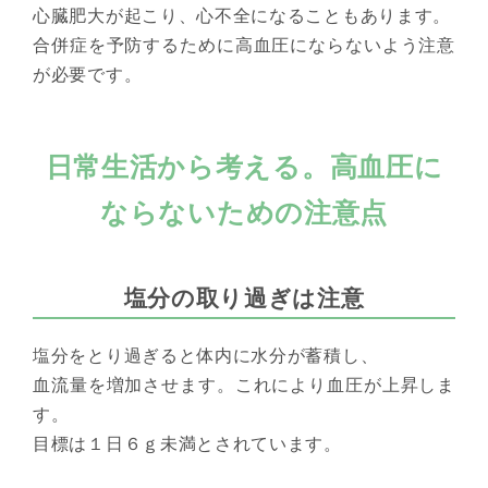
心臓肥大が起こり、心不全になることもあります。
合併症を予防するために高血圧にならないよう注意
が必要です。
日常生活から考える。高血圧に
ならないための注意点
塩分の取り過ぎは注意
塩分をとり過ぎると体内に水分が蓄積し、
血流量を増加させます。これにより血圧が上昇しま
す。
目標は１日６ｇ未満とされています。