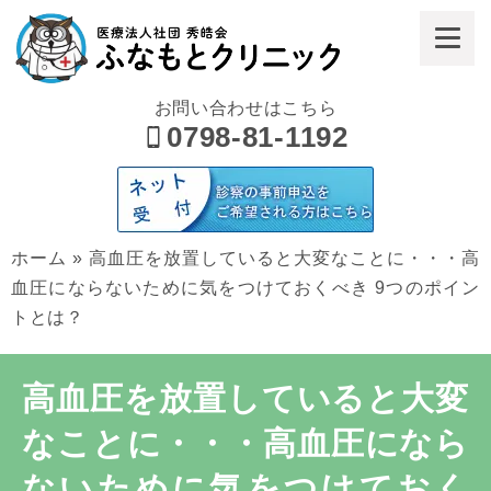
お問い合わせはこちら
0798-81-1192
ホーム
»
高血圧を放置していると大変なことに・・・高
血圧にならないために気をつけておくべき 9つのポイン
トとは？
高血圧を放置していると大変
なことに・・・高血圧になら
ないために気をつけておく