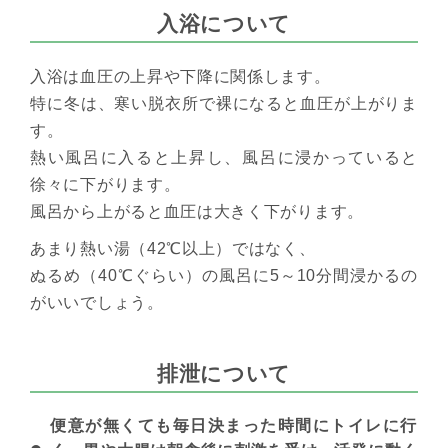
入浴について
入浴は血圧の上昇や下降に関係します。
特に冬は、寒い脱衣所で裸になると血圧が上がりま
す。
熱い風呂に入ると上昇し、風呂に浸かっていると
徐々に下がります。
風呂から上がると血圧は大きく下がります。
あまり熱い湯（42℃以上）ではなく、
ぬるめ（40℃ぐらい）の風呂に5～10分間浸かるの
がいいでしょう。
排泄について
便意が無くても毎日決まった時間にトイレに行