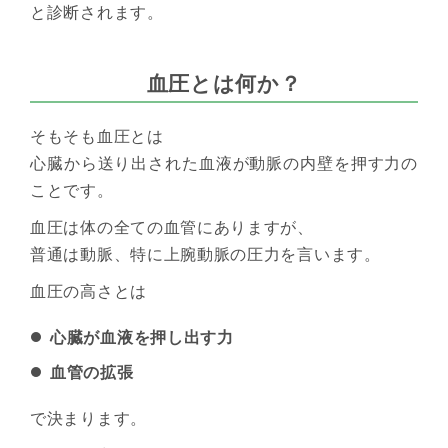
と診断されます。
血圧とは何か？
そもそも血圧とは
心臓から送り出された血液が動脈の内壁を押す力の
ことです。
血圧は体の全ての血管にありますが、
普通は動脈、特に上腕動脈の圧力を言います。
血圧の高さとは
心臓が血液を押し出す力
血管の拡張
で決まります。