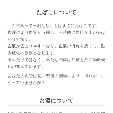
たばこについて
「百害あって一利なし」とはまさにたばこです。
喫煙により血管が収縮し、一時的に血圧が上がるば
かりで無く、
血液が固まりやすくなり、血液の流れを悪くし、動
脈硬化の原因となります。
それだけではなく、私たちの体は加齢と共に動脈硬
化が進んでいます。
あなたの血管は長い習慣の喫煙により、ボロボロに
なっていませんか？
お酒について