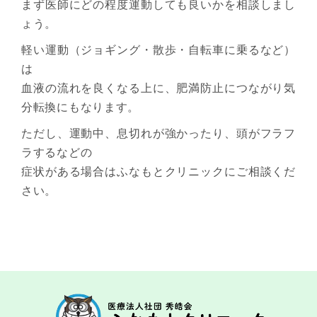
まず医師にどの程度運動しても良いかを相談しまし
ょう。
軽い運動（ジョギング・散歩・自転車に乗るなど）
は
血液の流れを良くなる上に、肥満防止につながり気
分転換にもなります。
ただし、運動中、息切れが強かったり、頭がフラフ
ラするなどの
症状がある場合はふなもとクリニックにご相談くだ
さい。