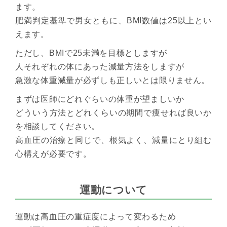
ます。
肥満判定基準で男女ともに、BMI数値は25以上とい
えます。
ただし、BMIで25未満を目標としますが
人それぞれの体にあった減量方法をしますが
急激な体重減量が必ずしも正しいとは限りません。
まずは医師にどれぐらいの体重が望ましいか
どういう方法とどれくらいの期間で痩せれば良いか
を相談してください。
高血圧の治療と同じで、根気よく、減量にとり組む
心構えが必要です。
運動について
運動は高血圧の重症度によって変わるため