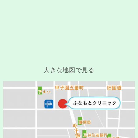
大きな地図で見る