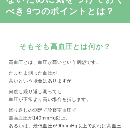
べき 9つのポイントとは？
そもそも高血圧とは何か？
高血圧とは、血圧が高いという病態です。
たまたま測った血圧が
高いという場合はありますが
何度も繰り返し測っても
血圧が正常より高い場合を指します。
繰り返しの測定で診察室血圧で
最高血圧が140mmHg以上、
あるいは、最低血圧が90mmHg以上であれば高血圧