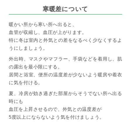
寒暖差について
暖かい所から寒い所へ出ると、
血管が収縮し、血圧が上がります。
特に冬は室内と外気との差をなるべく少なくするよ
うにしましょう。
外出時、マスクやマフラー、手袋などを着用し、肌
の露出を最小限にする。
居間と浴室、便所の温度差が少ないよう暖房や着衣
に気を付ける。
夏、冷房が効き過ぎた部屋からそうでない所へ出る
時にも
血圧を上昇させるので、外気との温度差が
5度以上にならないよう気を付けましょう。