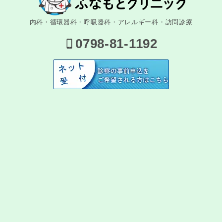
内科・循環器科・呼吸器科・アレルギー科・訪問診療
0798-81-1192