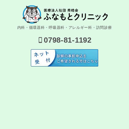
内科・循環器科・呼吸器科・アレルギー科・訪問診療
0798-81-1192