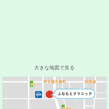
大きな地図で見る