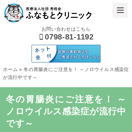
お問い合わせはこちら
0798-81-1192
ホーム
»
冬の胃腸炎にご注意を！ ～ノロウイルス感染症
が流行中です～
冬の胃腸炎にご注意を！ ～
ノロウイルス感染症が流行中
です～