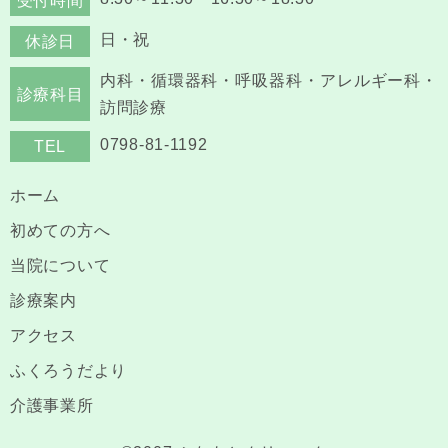
受付時間
日・祝
休診日
内科・循環器科・呼吸器科・アレルギー科・
診療科目
訪問診療
0798-81-1192
TEL
ホーム
初めての方へ
当院について
診療案内
アクセス
ふくろうだより
介護事業所