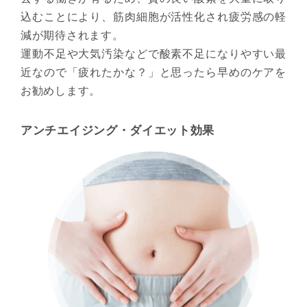
込むことにより、筋肉細胞が活性化され疲労感の軽
減が期待されます。
運動不足や大気汚染などで酸素不足になりやすい最
近なので「疲れたかな？」と思ったら早めのケアを
お勧めします。
アンチエイジング・ダイエット効果