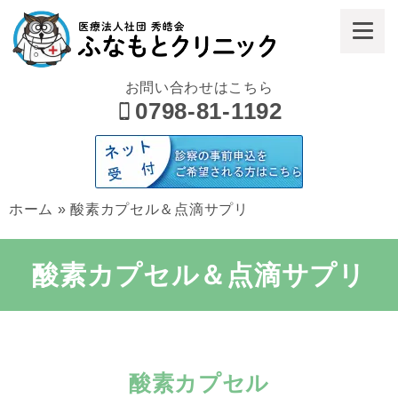
お問い合わせはこちら
0798-81-1192
ホーム
»
酸素カプセル＆点滴サプリ
酸素カプセル＆点滴サプリ
酸素カプセル