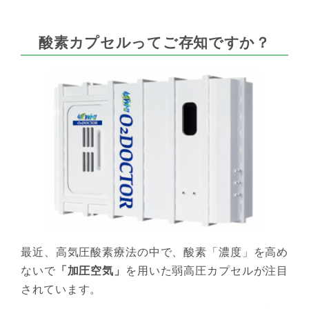
酸素カプセルってご存知ですか？
最近、高気圧酸素療法の中で、酸素「濃度」を高め
ないで
「加圧空気」
を用いた弱高圧カプセルが注目
されています。