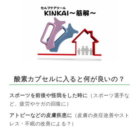
酸素カプセルに入ると何が良いの？
スポーツを前後や怪我をした時に
（スポーツ選手な
ど、疲労やケガの回復に）
アトピーなどの皮膚疾患に
（皮膚の炎症改善やスト
レス・不眠の改善による？）