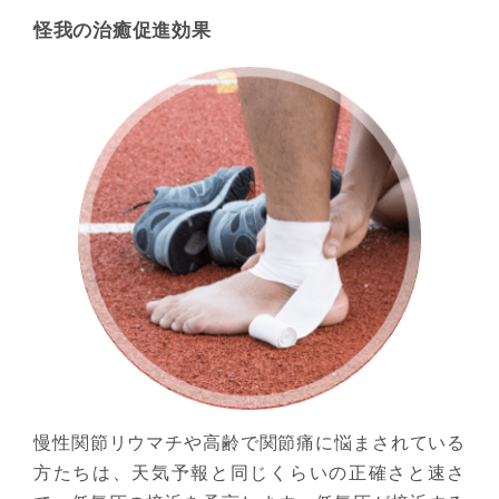
怪我の治癒促進効果
慢性関節リウマチや高齢で関節痛に悩まされている
方たちは、天気予報と同じくらいの正確さと速さ