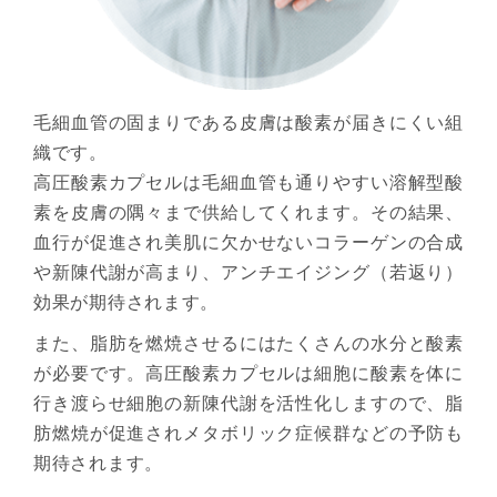
毛細血管の固まりである皮膚は酸素が届きにくい組
織です。
高圧酸素カプセルは毛細血管も通りやすい溶解型酸
素を皮膚の隅々まで供給してくれます。その結果、
血行が促進され美肌に欠かせないコラーゲンの合成
や新陳代謝が高まり、アンチエイジング（若返り）
効果が期待されます。
また、脂肪を燃焼させるにはたくさんの水分と酸素
が必要です。高圧酸素カプセルは細胞に酸素を体に
行き渡らせ細胞の新陳代謝を活性化しますので、脂
肪燃焼が促進されメタボリック症候群などの予防も
期待されます。