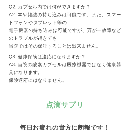
Q2. カプセル内では何ができますか？
A2. 本や雑誌の持ち込みは可能です。また、スマー
トフォンやタブレット等の
電子機器の持ち込みは可能ですが、万が一故障など
のトラブルが起きても、
当院ではその保証することは出来ません。
Q3. 健康保険は適応になりますか？
A3. 当院の酸素カプセルは医療機器ではなく健康器
具になります。
保険適応にはなりません。
点滴サプリ
毎日お疲れの貴方に朗報です！