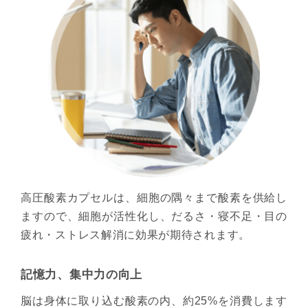
高圧酸素カプセルは、細胞の隅々まで酸素を供給し
ますので、細胞が活性化し、だるさ・寝不足・目の
疲れ・ストレス解消に効果が期待されます。
記憶力、集中力の向上
脳は身体に取り込む酸素の内、約25%を消費します