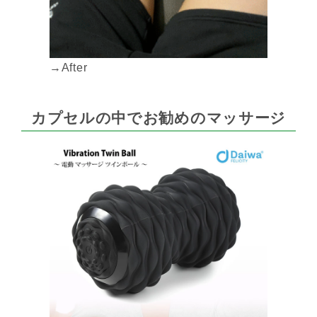
→After
カプセルの中でお勧めのマッサージ