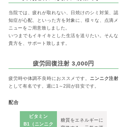
当院では、疲れが取れない、日焼けのシミ対策、認
知症が心配、といった方を対象に、様々な、点滴メ
ニューをご用意致しました。
いつまでもイキイキとした生活を送りたい。そんな
貴方を、サポート致します。
疲労回復注射 3,000円
疲労時や体調不良時におススメです。
ニンニク注射
として有名です。週に1～2回が目安です。
配合
ビタミン
糖質をエネルギーに
B1（ニンニク