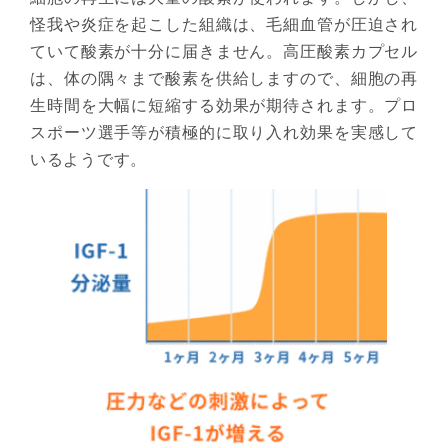
怪我や炎症を起こした組織は、毛細血管が圧迫され
ていて酸素が十分に届きません。高圧酸素カプセル
は、体の隅々まで酸素を供給しますので、細胞の再
生時間を大幅に短縮する効果が期待されます。プロ
スポーツ選手等が積極的に取り入れ効果を実感して
いるようです。